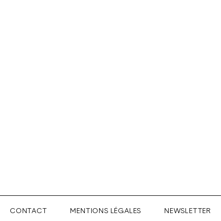
CONTACT
MENTIONS LÉGALES
NEWSLETTER