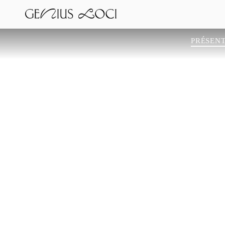
PRÉSEN