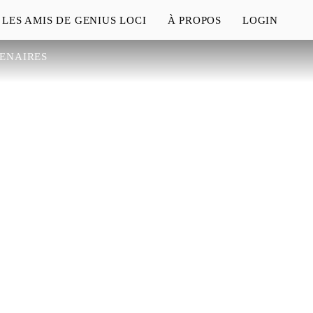
LES AMIS DE GENIUS LOCI
À PROPOS
LOGIN
TENAIRES