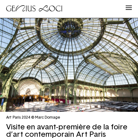
Art Paris 2024 © Marc Domage
Visite en avant-première de la foire
d’art contemporain Art Paris